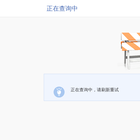
正在查询中
正在查询中，请刷新重试